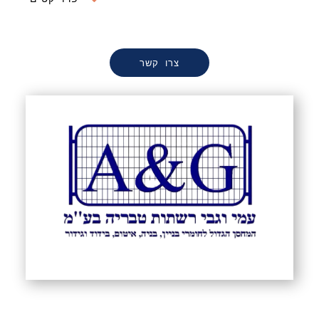
צרו קשר