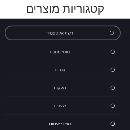
קטגוריות מוצרים
רשת אקספנדד
חוטי מתכת
גדרות
מעקות
שערים
מוצרי איטום