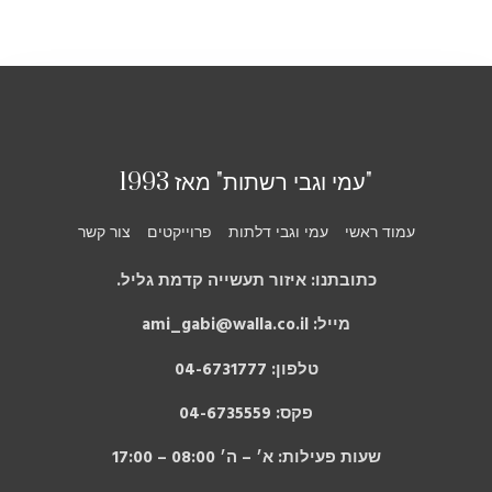
"עמי וגבי רשתות" מאז 1993
עמוד ראשי
עמי וגבי דלתות
פרוייקטים
צור קשר
כתובתנו: איזור תעשייה קדמת גליל.
מייל: ami_gabi@walla.co.il
טלפון: 04-6731777
פקס: 04-6735559
שעות פעילות: א׳ – ה׳ 08:00 – 17:00