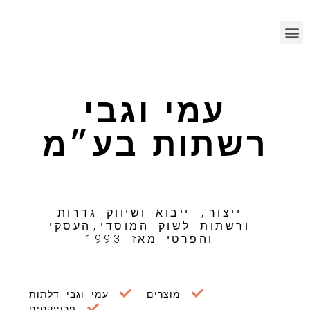
עמי וגבי
רשתות בע״מ
ייצור, ייבוא ושיווק גדרות
ורשתות לשוק המוסדי,העסקי
והפרטי מאז 1993
מוצרים
עמי וגבי דלתות
פרוייקטים