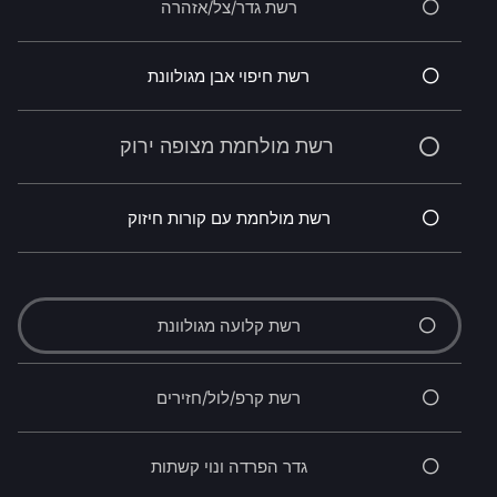
רשת גדר/צל/אזהרה
רשת חיפוי אבן מגולוונת
רשת מולחמת מצופה ירוק
רשת מולחמת עם קורות חיזוק
רשת קלועה מגולוונת
רשת קרפ/לול/חזירים
גדר הפרדה ונוי קשתות