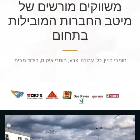
משווקים מורשים של
מיטב החברות המובילות
בתחום
חומרי בניין, כלי עבודה, צבע, חומרי איטום, בידוד מבית:​