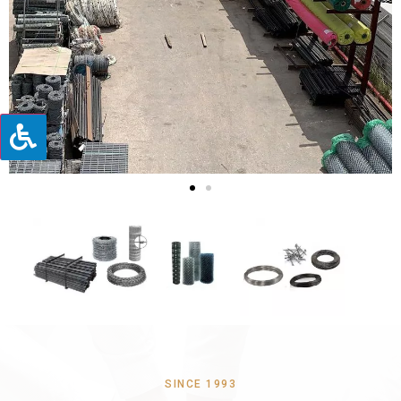
SINCE 1993