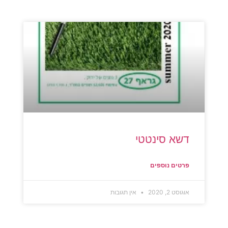
דשא סינטטי
פרטים נוספים
אוגוסט 2, 2020
אין תגובות