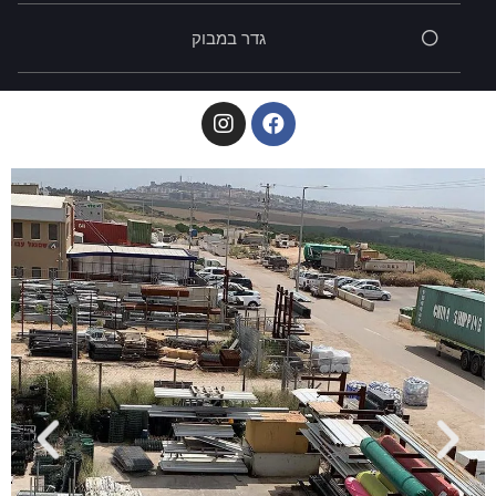
גדר במבוק