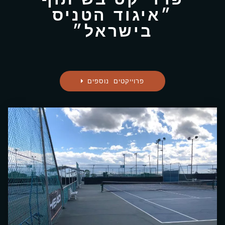
פרוייקט בשיתוף
״איגוד הטניס
בישראל״
פרוייקטים נוספים