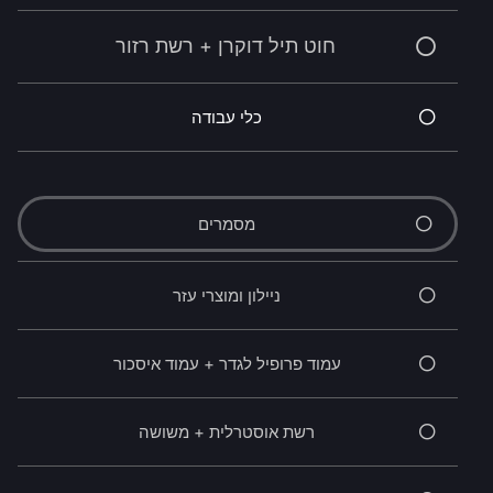
חוט תיל דוקרן + רשת רזור
כלי עבודה
מסמרים
ניילון ומוצרי עזר
עמוד פרופיל לגדר + עמוד איסכור
רשת אוסטרלית + משושה